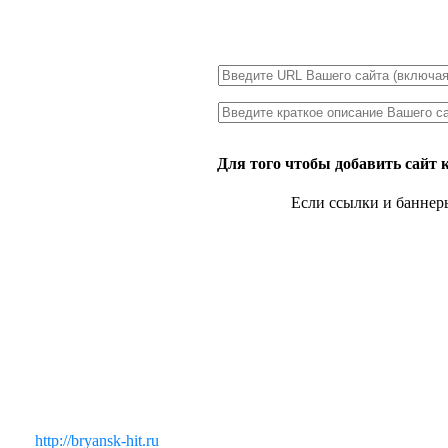
Для того чтобы добавить сайт 
Если ссылки и баннер
http://bryansk-hit.ru