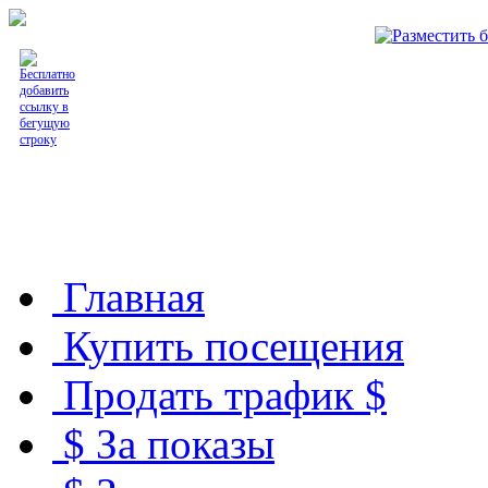
Вебмастеру
Главная
Купить посещения
Продать трафик $
$ За показы