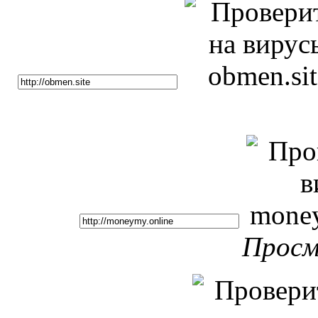
Просм