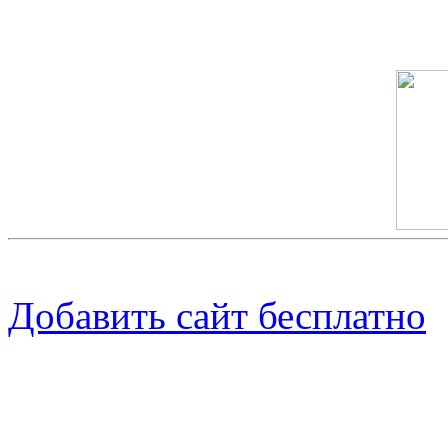
Скриншот сайта
Добавить сайт бесплатно