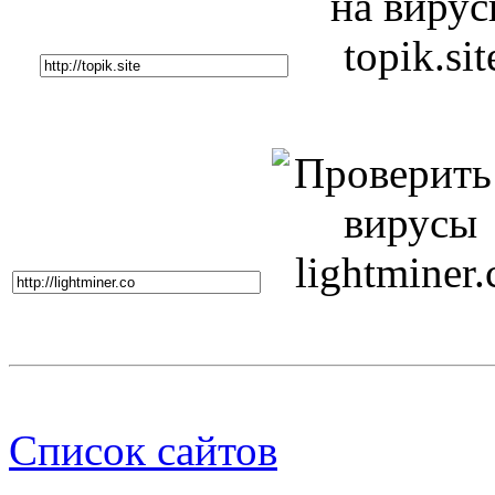
Список сайтов