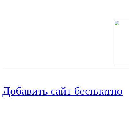
Скриншот сайта
Добавить сайт бесплатно