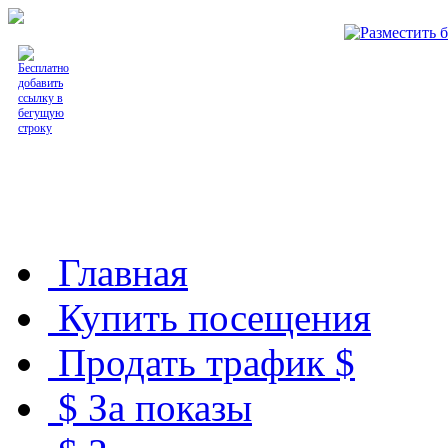
Вебмастеру
Главная
Купить посещения
Продать трафик $
$ За показы