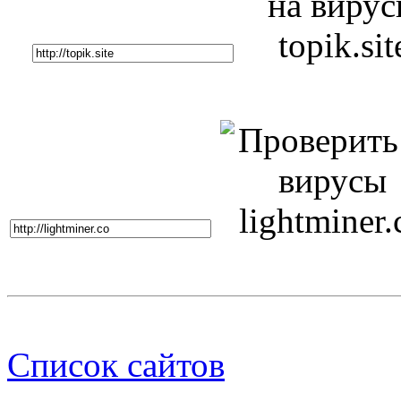
Список сайтов