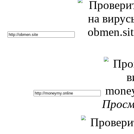
Просм