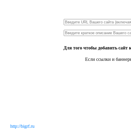
Для того чтобы добавить сайт 
Если ссылки и баннер
http://bigrf.ru